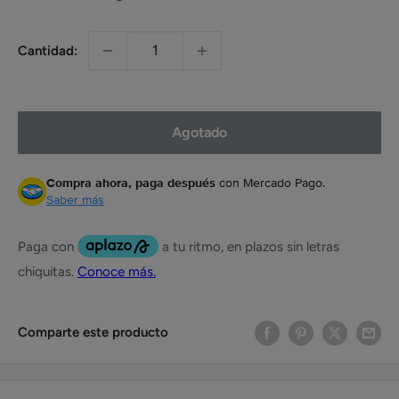
Cantidad:
Agotado
Compra ahora, paga después
con Mercado Pago.
Saber más
Comparte este producto