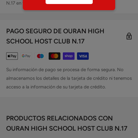
N.17 en todo México.
PAGO SEGURO DE OURAN HIGH
SCHOOL HOST CLUB N.17
Su información de pago se procesa de forma segura. No
almacenamos los detalles de la tarjeta de crédito ni tenemos
acceso a la información de su tarjeta de crédito.
PRODUCTOS RELACIONADOS CON
OURAN HIGH SCHOOL HOST CLUB N.17