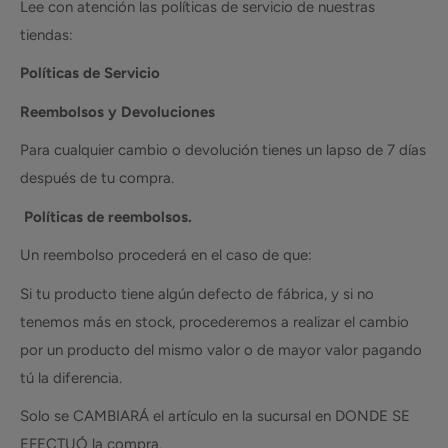
Lee con atención las políticas de servicio de nuestras
tiendas:
Políticas de Servicio
Reembolsos y Devoluciones
Para cualquier cambio o devolución tienes un lapso de 7 días
después de tu compra.
Políticas de reembolsos.
Un reembolso procederá en el caso de que:
Si tu producto tiene algún defecto de fábrica, y si no
tenemos más en stock, procederemos a realizar el cambio
por un producto del mismo valor o de mayor valor pagando
tú la diferencia.
Solo se CAMBIARÁ el artículo en la sucursal en DONDE SE
EFECTUÓ la compra.