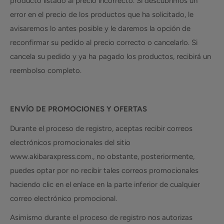
producto listado al precio incorrecto. Si descubrimos un
error en el precio de los productos que ha solicitado, le
avisaremos lo antes posible y le daremos la opción de
reconfirmar su pedido al precio correcto o cancelarlo. Si
cancela su pedido y ya ha pagado los productos, recibirá un
reembolso completo.
ENVÍO DE PROMOCIONES Y OFERTAS
Durante el proceso de registro, aceptas recibir correos
electrónicos promocionales del sitio
www.akibaraxpress.com., no obstante, posteriormente,
puedes optar por no recibir tales correos promocionales
haciendo clic en el enlace en la parte inferior de cualquier
correo electrónico promocional.
Asimismo durante el proceso de registro nos autorizas