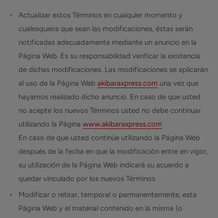
Actualizar estos Términos en cualquier momento y
cualesquiera que sean las modificaciones, éstas serán
notificadas adecuadamente mediante un anuncio en la
Página Web. Es su responsabilidad verificar la existencia
de dichas modificaciones. Las modificaciones se aplicarán
al uso de la Página Web
akibaraxpress.com
una vez que
hayamos realizado dicho anuncio. En caso de que usted
no acepte los nuevos Términos usted no debe continuar
utilizando la Página
www.akibaraxpress.com
En caso de que usted continúe utilizando la Página Web
después de la fecha en que la modificación entre en vigor,
su utilización de la Página Web indicará su acuerdo a
quedar vinculado por los nuevos Términos
Modificar o retirar, temporal o permanentemente, esta
Página Web y el material contenido en la misma (o