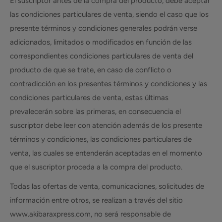
El suscriptor antes de la compra del producto, debe aceptar
las condiciones particulares de venta, siendo el caso que los
presente términos y condiciones generales podrán verse
adicionados, limitados o modificados en función de las
correspondientes condiciones particulares de venta del
producto de que se trate, en caso de conflicto o
contradicción en los presentes términos y condiciones y las
condiciones particulares de venta, estas últimas
prevalecerán sobre las primeras, en consecuencia el
suscriptor debe leer con atención además de los presente
términos y condiciones, las condiciones particulares de
venta, las cuales se entenderán aceptadas en el momento
que el suscriptor proceda a la compra del producto.
Todas las ofertas de venta, comunicaciones, solicitudes de
información entre otros, se realizan a través del sitio
www.akibaraxpress.com, no será responsable de