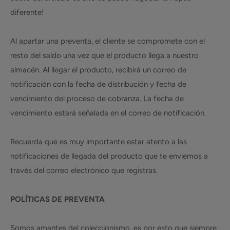
diferente!
Al apartar una preventa, el cliente se compromete con el
resto del saldo una vez que el producto llega a nuestro
almacén. Al llegar el producto, recibirá un correo de
notificación con la fecha de distribución y fecha de
vencimiento del proceso de cobranza. La fecha de
vencimiento estará señalada en el correo de notificación.
Recuerda que es muy importante estar atento a las
notificaciones de llegada del producto que te enviemos a
través del correo electrónico que registras.
POLÍTICAS DE PREVENTA
Somos amantes del coleccionismo, es por esto que siempre