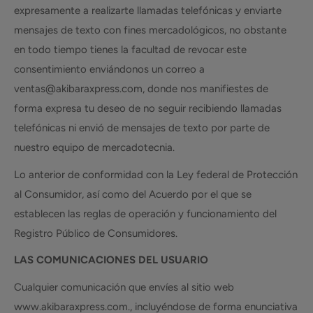
expresamente a realizarte llamadas telefónicas y enviarte
mensajes de texto con fines mercadológicos, no obstante
en todo tiempo tienes la facultad de revocar este
consentimiento enviándonos un correo a
ventas@akibaraxpress.com, donde nos manifiestes de
forma expresa tu deseo de no seguir recibiendo llamadas
telefónicas ni envió de mensajes de texto por parte de
nuestro equipo de mercadotecnia.
Lo anterior de conformidad con la Ley federal de Protección
al Consumidor, así como del Acuerdo por el que se
establecen las reglas de operación y funcionamiento del
Registro Público de Consumidores.
LAS COMUNICACIONES DEL USUARIO
Cualquier comunicación que envíes al sitio web
www.akibaraxpress.com., incluyéndose de forma enunciativa