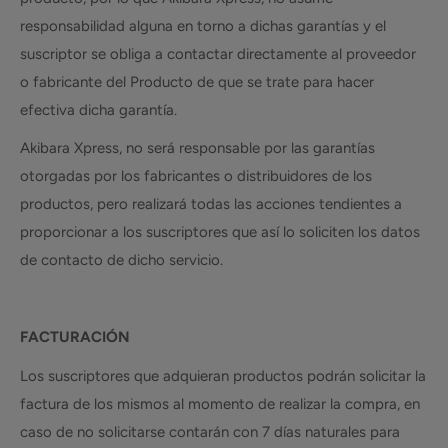
responsabilidad alguna en torno a dichas garantías y el
suscriptor se obliga a contactar directamente al proveedor
o fabricante del Producto de que se trate para hacer
efectiva dicha garantía.
Akibara Xpress, no será responsable por las garantías
otorgadas por los fabricantes o distribuidores de los
productos, pero realizará todas las acciones tendientes a
proporcionar a los suscriptores que así lo soliciten los datos
de contacto de dicho servicio.
FACTURACIÓN
Los suscriptores que adquieran productos podrán solicitar la
factura de los mismos al momento de realizar la compra, en
caso de no solicitarse contarán con 7 días naturales para