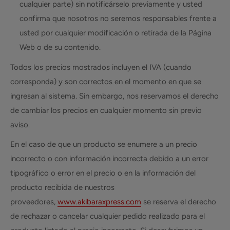
cualquier parte) sin notificárselo previamente y usted
confirma que nosotros no seremos responsables frente a
usted por cualquier modificación o retirada de la Página
Web o de su contenido.
Todos los precios mostrados incluyen el IVA (cuando
corresponda) y son correctos en el momento en que se
ingresan al sistema. Sin embargo, nos reservamos el derecho
de cambiar los precios en cualquier momento sin previo
aviso.
En el caso de que un producto se enumere a un precio
incorrecto o con información incorrecta debido a un error
tipográfico o error en el precio o en la información del
producto recibida de nuestros
proveedores,
www.akibaraxpress.com
se reserva el derecho
de rechazar o cancelar cualquier pedido realizado para el