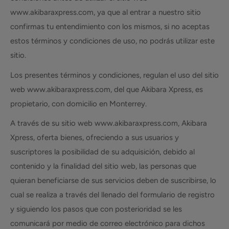
www.akibaraxpress.com, ya que al entrar a nuestro sitio
confirmas tu entendimiento con los mismos, si no aceptas
estos términos y condiciones de uso, no podrás utilizar este
sitio.
Los presentes términos y condiciones, regulan el uso del sitio
web www.akibaraxpress.com, del que Akibara Xpress, es
propietario, con domicilio en Monterrey.
A través de su sitio web www.akibaraxpress.com, Akibara
Xpress, oferta bienes, ofreciendo a sus usuarios y
suscriptores la posibilidad de su adquisición, debido al
contenido y la finalidad del sitio web, las personas que
quieran beneficiarse de sus servicios deben de suscribirse, lo
cual se realiza a través del llenado del formulario de registro
y siguiendo los pasos que con posterioridad se les
comunicará por medio de correo electrónico para dichos