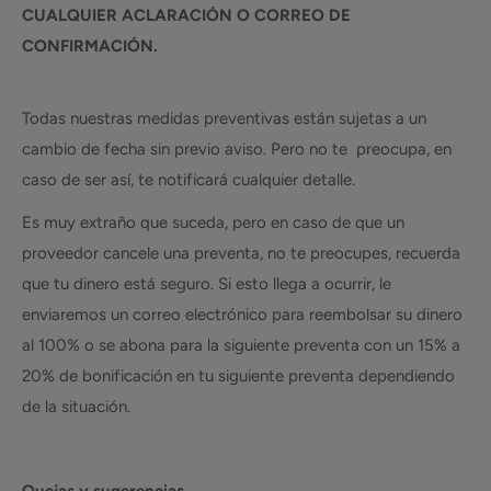
CUALQUIER ACLARACIÓN O CORREO DE
CONFIRMACIÓN.
Todas nuestras medidas preventivas están sujetas a un
cambio de fecha sin previo aviso. Pero no te preocupa, en
caso de ser así, te notificará cualquier detalle.
Es muy extraño que suceda, pero en caso de que un
proveedor cancele una preventa, no te preocupes, recuerda
que tu dinero está seguro. Si esto llega a ocurrir, le
enviaremos un correo electrónico para reembolsar su dinero
al 100% o se abona para la siguiente preventa con un 15% a
20% de bonificación en tu siguiente preventa dependiendo
de la situación.
Quejas y sugerencias