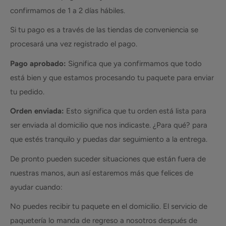
confirmamos de 1 a 2 días hábiles.
Si tu pago es a través de las tiendas de conveniencia se
procesará una vez registrado el pago.
Pago aprobado:
Significa que ya confirmamos que todo
está bien y que estamos procesando tu paquete para enviar
tu pedido.
Orden enviada:
Esto significa que tu orden está lista para
ser enviada al domicilio que nos indicaste. ¿Para qué? para
que estés tranquilo y puedas dar seguimiento a la entrega.
De pronto pueden suceder situaciones que están fuera de
nuestras manos, aun así estaremos más que felices de
ayudar cuando:
No puedes recibir tu paquete en el domicilio. El servicio de
paquetería lo manda de regreso a nosotros después de