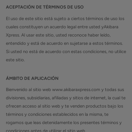
ACEPTACIÓN DE TÉRMINOS DE USO
El uso de este sitio está sujeto a ciertos términos de uso los
cuales constituyen un acuerdo legal entre usted yAkibara
Xpress. Al usar este sitio, usted reconoce haber leído,
entendido y está de acuerdo en sujetarse a estos términos.
Si usted no está de acuerdo con estas condiciones, no utilice
este sitio.
ÁMBITO DE APLICACIÓN
Bienvenido al sitio web www.akibaraxpress.com y todas sus
divisiones, subsidiarias, afiliadas y sitios de internet, la cual te
ofrecen acceso al sitio web y te venden productos bajo los
términos y condiciones establecidos en la misma, te
rogamos que leas detenidamente los presentes términos y
condiciones antes de utilizar el sitio web