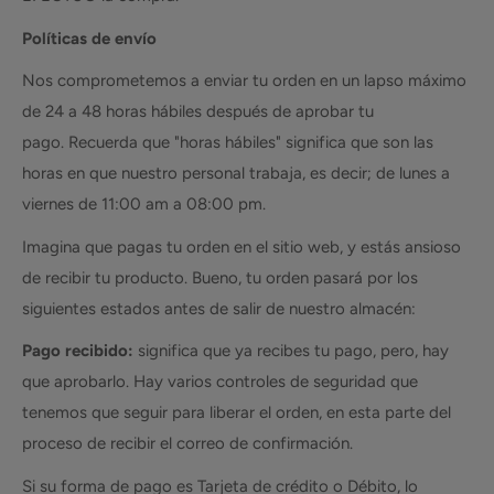
Políticas de envío
Nos comprometemos a enviar tu orden en un lapso máximo
de 24 a 48 horas hábiles después de aprobar tu
pago. Recuerda que "horas hábiles" significa que son las
horas en que nuestro personal trabaja, es decir; de lunes a
viernes de 11:00 am a 08:00 pm.
Imagina que pagas tu orden en el sitio web, y estás ansioso
de recibir tu producto. Bueno, tu orden pasará por los
siguientes estados antes de salir de nuestro almacén:
Pago recibido:
significa que ya recibes tu pago, pero, hay
que aprobarlo. Hay varios controles de seguridad que
tenemos que seguir para liberar el orden, en esta parte del
proceso de recibir el correo de confirmación.
Si su forma de pago es Tarjeta de crédito o Débito, lo