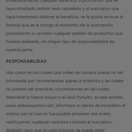
inmediatamente, cualquier beneficio o promoción que se
haya intentado redimir será cancelado y el suscriptor que
haya intentando obtener el beneficio, se le podrá revocar la
licencia que se le otorgo al momento de la suscripción,
procediendo a cancelar cualquier pedido de productos que
hubiera realizado, sin ningún tipo de responsabilidad de
nuestra parte.
RESPONSABILIDAD
Hay casos en los cuales una orden de compra puede no ser
procesada por circunstancias ajenas a nosotros y las cuales
no pueden ser previstas, circunstancias en las cuales
interviene la fuerza mayor o el caso fortuito, en ese sentido,
www.akibaraxpress.com, informara al cliente de inmediato el
motivo por el cual no fue posible procesar una orden,
restituyendo cualquier cantidad cobrada al suscriptor,
dejando claro que en este proceso se puede pedir