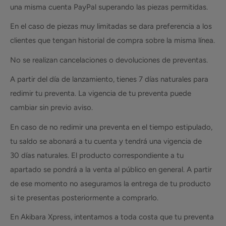
una misma cuenta PayPal superando las piezas permitidas.
En el caso de piezas muy limitadas se dara preferencia a los
clientes que tengan historial de compra sobre la misma línea.
No se realizan cancelaciones o devoluciones de preventas.
A partir del día de lanzamiento, tienes 7 días naturales para
redimir tu preventa. La vigencia de tu preventa puede
cambiar sin previo aviso.
En caso de no redimir una preventa en el tiempo estipulado,
tu saldo se abonará a tu cuenta y tendrá una vigencia de
30 días naturales. El producto correspondiente a tu
apartado se pondrá a la venta al público en general. A partir
de ese momento no aseguramos la entrega de tu producto
si te presentas posteriormente a comprarlo.
En Akibara Xpress, intentamos a toda costa que tu preventa