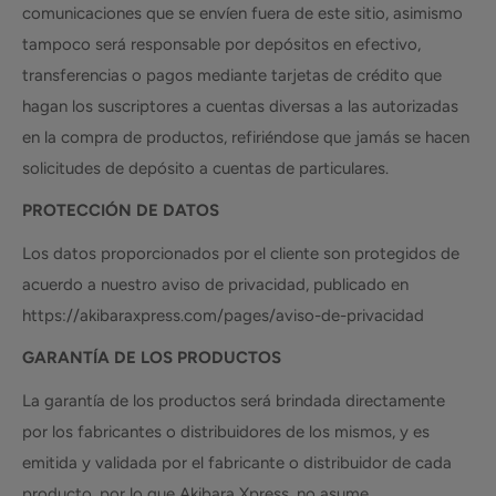
comunicaciones que se envíen fuera de este sitio, asimismo
tampoco será responsable por depósitos en efectivo,
transferencias o pagos mediante tarjetas de crédito que
hagan los suscriptores a cuentas diversas a las autorizadas
en la compra de productos, refiriéndose que jamás se hacen
solicitudes de depósito a cuentas de particulares.
PROTECCIÓN DE DATOS
Los datos proporcionados por el cliente son protegidos de
acuerdo a nuestro aviso de privacidad, publicado en
https://akibaraxpress.com/pages/aviso-de-privacidad
GARANTÍA DE LOS PRODUCTOS
La garantía de los productos será brindada directamente
por los fabricantes o distribuidores de los mismos, y es
emitida y validada por el fabricante o distribuidor de cada
producto, por lo que Akibara Xpress, no asume