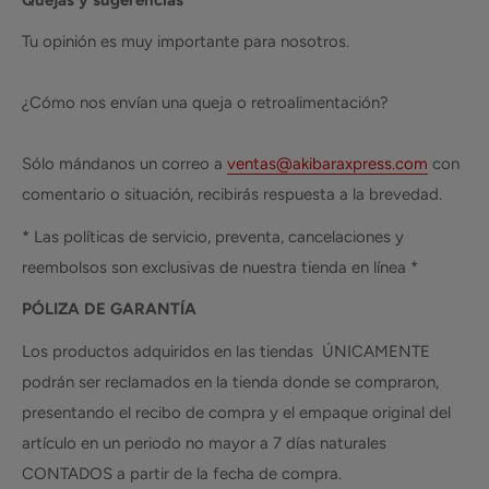
Tu opinión es muy importante para nosotros.
¿Cómo nos envían una queja o retroalimentación?
Sólo mándanos un correo a
ventas@akibaraxpress.com
con
comentario o situación, recibirás respuesta a la brevedad.
* Las políticas de servicio, preventa, cancelaciones y
reembolsos son exclusivas de nuestra tienda en línea *
PÓLIZA DE GARANTÍA
Los productos adquiridos en las tiendas ÚNICAMENTE
podrán ser reclamados en la tienda donde se compraron,
presentando el recibo de compra y el empaque original del
artículo en un periodo no mayor a 7 días naturales
CONTADOS a partir de la fecha de compra.