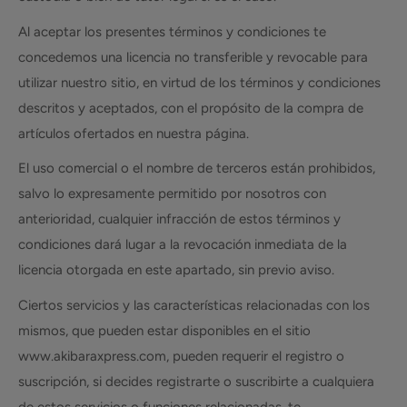
Al aceptar los presentes términos y condiciones te
concedemos una licencia no transferible y revocable para
utilizar nuestro sitio, en virtud de los términos y condiciones
descritos y aceptados, con el propósito de la compra de
artículos ofertados en nuestra página.
El uso comercial o el nombre de terceros están prohibidos,
salvo lo expresamente permitido por nosotros con
anterioridad, cualquier infracción de estos términos y
condiciones dará lugar a la revocación inmediata de la
licencia otorgada en este apartado, sin previo aviso.
Ciertos servicios y las características relacionadas con los
mismos, que pueden estar disponibles en el sitio
www.akibaraxpress.com, pueden requerir el registro o
suscripción, si decides registrarte o suscribirte a cualquiera
de estos servicios o funciones relacionadas, te