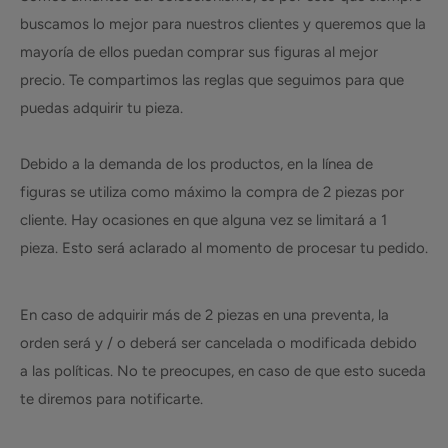
buscamos lo mejor para nuestros clientes y queremos que la
mayoría de ellos puedan comprar sus figuras al mejor
precio. Te compartimos las reglas que seguimos para que
puedas adquirir tu pieza.
Debido a la demanda de los productos, en la línea de
figuras se utiliza como máximo la compra de 2 piezas por
cliente. Hay ocasiones en que alguna vez se limitará a 1
pieza. Esto será aclarado al momento de procesar tu pedido.
En caso de adquirir más de 2 piezas en una preventa, la
orden será y / o deberá ser cancelada o modificada debido
a las políticas. No te preocupes, en caso de que esto suceda
te diremos para notificarte.