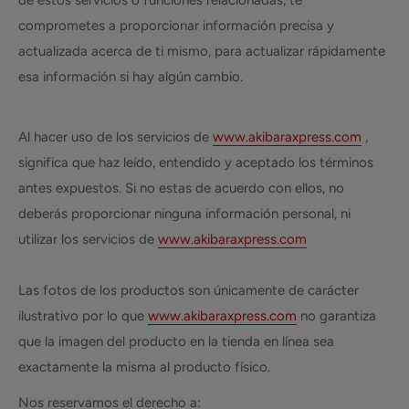
comprometes a proporcionar información precisa y
actualizada acerca de ti mismo, para actualizar rápidamente
esa información si hay algún cambio.
Al hacer uso de los servicios de
www.akibaraxpress.com
,
significa que haz leído, entendido y aceptado los términos
antes expuestos. Si no estas de acuerdo con ellos, no
deberás proporcionar ninguna información personal, ni
utilizar los servicios de
www.akibaraxpress.com
Las fotos de los productos son únicamente de carácter
ilustrativo por lo que
www.akibaraxpress.com
no garantiza
que la imagen del producto en la tienda en línea sea
exactamente la misma al producto físico.
Nos reservamos el derecho a: