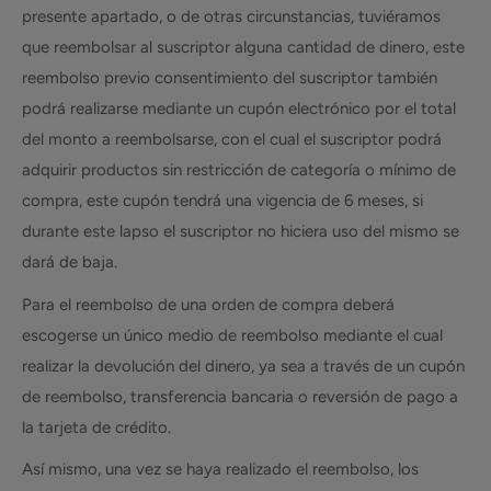
presente apartado, o de otras circunstancias, tuviéramos
que reembolsar al suscriptor alguna cantidad de dinero, este
reembolso previo consentimiento del suscriptor también
podrá realizarse mediante un cupón electrónico por el total
del monto a reembolsarse, con el cual el suscriptor podrá
adquirir productos sin restricción de categoría o mínimo de
compra, este cupón tendrá una vigencia de 6 meses, si
durante este lapso el suscriptor no hiciera uso del mismo se
dará de baja.
Para el reembolso de una orden de compra deberá
escogerse un único medio de reembolso mediante el cual
realizar la devolución del dinero, ya sea a través de un cupón
de reembolso, transferencia bancaria o reversión de pago a
la tarjeta de crédito.
Así mismo, una vez se haya realizado el reembolso, los