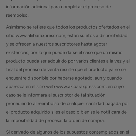
información adicional para completar el proceso de
reembolso.
Asimismo se refiere que todos los productos ofertados en el
sitio www.akibaraxpress.com, están sujetos a disponibilidad
y se ofrecen a nuestros suscriptores hasta agotar
existencias, por lo que puede darse el caso que un mismo
producto pueda ser adquirido por varios clientes a la vez y al
final del proceso de venta resulte que el producto ya no se
encuentre disponible por haberse agotado, aun y cuando
aparezca en el sitio web www.akibaraxpress.com, en cuyo
caso se le informara al suscriptor de tal situación
procediendo al reembolso de cualquier cantidad pagada por
el producto adquirido si es el caso o bien se le notificara de
la imposibilidad de procesar la orden de compra.
Si derivado de algunos de los supuestos contemplados en el