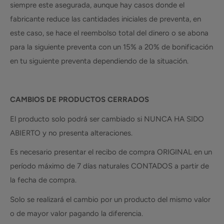
siempre este asegurada, aunque hay casos donde el
fabricante reduce las cantidades iniciales de preventa, en
este caso, se hace el reembolso total del dinero o se abona
para la siguiente preventa con un 15% a 20% de bonificación
en tu siguiente preventa dependiendo de la situación.
CAMBIOS DE PRODUCTOS CERRADOS
El producto solo podrá ser cambiado si NUNCA HA SIDO
ABIERTO y no presenta alteraciones.
Es necesario presentar el recibo de compra ORIGINAL en un
período máximo de 7 días naturales CONTADOS a partir de
la fecha de compra.
Solo se realizará el cambio por un producto del mismo valor
o de mayor valor pagando la diferencia.