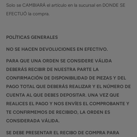
Solo se CAMBIARÁ el artículo en la sucursal en DONDE SE
EFECTUÓ la compra.
POLÍTICAS GENERALES
NO SE HACEN DEVOLUCIONES EN EFECTIVO.
PARA QUE UNA ORDEN SE CONSIDERE VÁLIDA
DEBERÁS RECIBIR DE NUESTRA PARTE LA
CONFIRMACIÓN DE DISPONIBILIDAD DE PIEZAS Y DEL
PAGO TOTAL QUE DEBERÁS REALIZAR Y EL NÚMERO DE
CUENTA AL QUE DEBES DEPOSITAR. UNA VEZ QUE
REALICES EL PAGO Y NOS ENVÍES EL COMPROBANTE Y
TE CONFIRMEMOS DE RECIBIDO, LA ORDEN ES
CONSIDERADA VÁLIDA.
SE DEBE PRESENTAR EL RECIBO DE COMPRA PARA