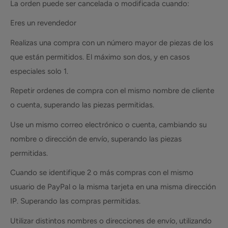
La orden puede ser cancelada o modificada cuando:
Eres un revendedor
Realizas una compra con un número mayor de piezas de los
que están permitidos. El máximo son dos, y en casos
especiales solo 1.
Repetir ordenes de compra con el mismo nombre de cliente
o cuenta, superando las piezas permitidas.
Use un mismo correo electrónico o cuenta, cambiando su
nombre o dirección de envío, superando las piezas
permitidas.
Cuando se identifique 2 o más compras con el mismo
usuario de PayPal o la misma tarjeta en una misma dirección
IP. Superando las compras permitidas.
Utilizar distintos nombres o direcciones de envío, utilizando