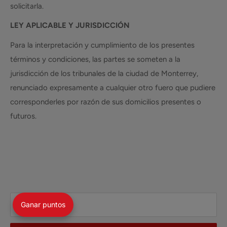
solicitarla.
LEY APLICABLE Y JURISDICCIÓN
Para la interpretación y cumplimiento de los presentes
términos y condiciones, las partes se someten a la
jurisdicción de los tribunales de la ciudad de Monterrey,
renunciado expresamente a cualquier otro fuero que pudiere
corresponderles por razón de sus domicilios presentes o
futuros.
Tu email
Ganar puntos