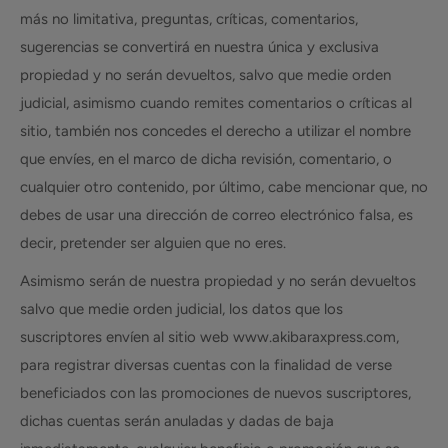
más no limitativa, preguntas, críticas, comentarios,
sugerencias se convertirá en nuestra única y exclusiva
propiedad y no serán devueltos, salvo que medie orden
judicial, asimismo cuando remites comentarios o críticas al
sitio, también nos concedes el derecho a utilizar el nombre
que envíes, en el marco de dicha revisión, comentario, o
cualquier otro contenido, por último, cabe mencionar que, no
debes de usar una dirección de correo electrónico falsa, es
decir, pretender ser alguien que no eres.
Asimismo serán de nuestra propiedad y no serán devueltos
salvo que medie orden judicial, los datos que los
suscriptores envíen al sitio web www.akibaraxpress.com,
para registrar diversas cuentas con la finalidad de verse
beneficiados con las promociones de nuevos suscriptores,
dichas cuentas serán anuladas y dadas de baja