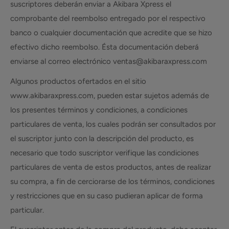
suscriptores deberán enviar a Akibara Xpress el
comprobante del reembolso entregado por el respectivo
banco o cualquier documentación que acredite que se hizo
efectivo dicho reembolso. Ésta documentación deberá
enviarse al correo electrónico ventas@akibaraxpress.com
Algunos productos ofertados en el sitio
www.akibaraxpress.com, pueden estar sujetos además de
los presentes términos y condiciones, a condiciones
particulares de venta, los cuales podrán ser consultados por
el suscriptor junto con la descripción del producto, es
necesario que todo suscriptor verifique las condiciones
particulares de venta de estos productos, antes de realizar
su compra, a fin de cerciorarse de los términos, condiciones
y restricciones que en su caso pudieran aplicar de forma
particular.