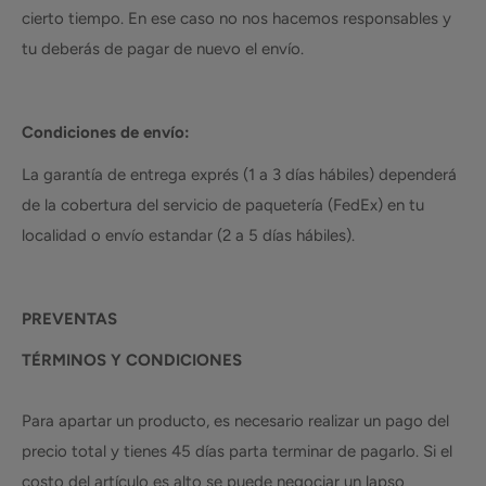
cierto tiempo. En ese caso no nos hacemos responsables y
tu deberás de pagar de nuevo el envío.
Condiciones de envío:
La garantía de entrega exprés (1 a 3 días hábiles) dependerá
de la cobertura del servicio de paquetería (FedEx) en tu
localidad o envío estandar (2 a 5 días hábiles).
PREVENTAS
TÉRMINOS Y CONDICIONES
Para apartar un producto, es necesario realizar un pago del
precio total y tienes 45 días parta terminar de pagarlo. Si el
costo del artículo es alto se puede negociar un lapso