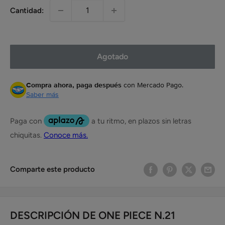
Cantidad:
Agotado
Compra ahora, paga después
con Mercado Pago.
Saber más
Comparte este producto
DESCRIPCIÓN DE ONE PIECE N.21