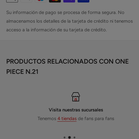
Su información de pago se procesa de forma segura. No
almacenamos los detalles de la tarjeta de crédito ni tenemos
acceso a la información de su tarjeta de crédito.
PRODUCTOS RELACIONADOS CON ONE
PIECE N.21
Visita nuestras sucursales
Tenemos
4 tiendas
de fans para fans