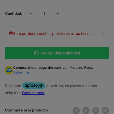
Cantidad:
Este producto está disponible en estas tiendas
Validar Disponibilidad
Compra ahora, paga después
con Mercado Pago.
Saber más
Comparte este producto