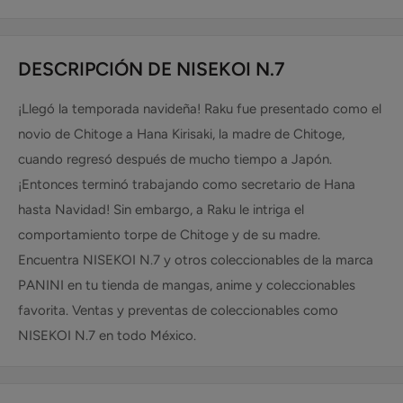
DESCRIPCIÓN DE NISEKOI N.7
¡Llegó la temporada navideña! Raku fue presentado como el
novio de Chitoge a Hana Kirisaki, la madre de Chitoge,
cuando regresó después de mucho tiempo a Japón.
¡Entonces terminó trabajando como secretario de Hana
hasta Navidad! Sin embargo, a Raku le intriga el
comportamiento torpe de Chitoge y de su madre.
Encuentra NISEKOI N.7 y otros coleccionables de la marca
PANINI en tu tienda de mangas, anime y coleccionables
favorita. Ventas y preventas de coleccionables como
NISEKOI N.7 en todo México.