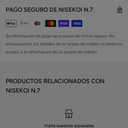
PAGO SEGURO DE NISEKOI N.7
Su información de pago se procesa de forma segura. No
almacenamos los detalles de la tarjeta de crédito ni tenemos
acceso a la información de su tarjeta de crédito.
PRODUCTOS RELACIONADOS CON
NISEKOI N.7
Visita nuestras sucursales