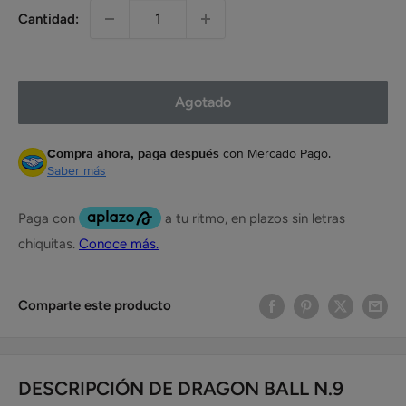
Cantidad:
Agotado
Compra ahora, paga después
con Mercado Pago.
Saber más
Comparte este producto
DESCRIPCIÓN DE DRAGON BALL N.9