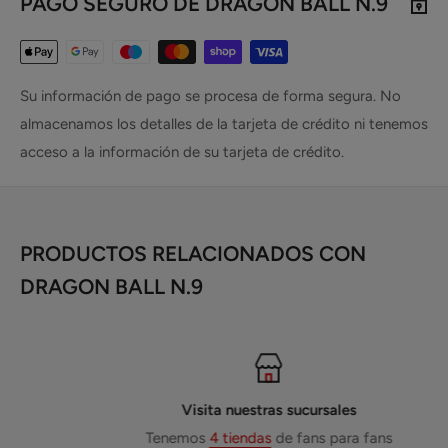
PAGO SEGURO DE DRAGON BALL N.9
Su información de pago se procesa de forma segura. No
almacenamos los detalles de la tarjeta de crédito ni tenemos
acceso a la información de su tarjeta de crédito.
PRODUCTOS RELACIONADOS CON
DRAGON BALL N.9
Visita nuestras sucursales
Tenemos
4 tiendas
de fans para fans