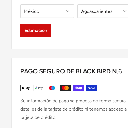
Estimación
PAGO SEGURO DE BLACK BIRD N.6
Su información de pago se procesa de forma segura
detalles de la tarjeta de crédito ni tenemos acceso a
tarjeta de crédito.