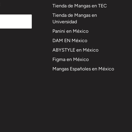
!
Tienda de Mangas en TEC
Tienda de Mangas en
Universidad
Panini en México
DAM EN México
ABYSTYLE en México
Figma en México
Mangas Españoles en México