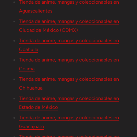
Tienda de anime, mangas y coleccionables en
Aguascalientes
Tienda de anime, mangas y coleccionables en
Ciudad de México (CDMX)
Tienda de anime, mangas y coleccionables en
Coahuila
Tienda de anime, mangas y coleccionables en
Colima
Tienda de anime, mangas y coleccionables en
Chihuahua
Tienda de anime, mangas y coleccionables en
Estado de México
Tienda de anime, mangas y coleccionables en
Guanajuato
Tienda de anime, mangas y coleccionables en