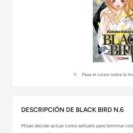
Pasa el cursor sobre la im
DESCRIPCIÓN DE BLACK BIRD N.6
Misao decide actuar como señuelo para terminar con 