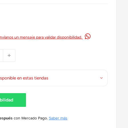
nvíanos un mensaje para validar disponibilidad.
sponible en estas tiendas
bilidad
después
con Mercado Pago.
Saber más