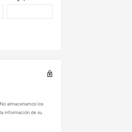
. No almacenamos los
 la información de su