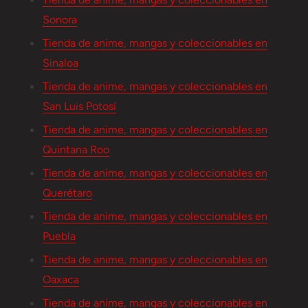
Sonora
Tienda de anime, mangas y coleccionables en
Sinaloa
Tienda de anime, mangas y coleccionables en
San Luis Potosí
Tienda de anime, mangas y coleccionables en
Quintana Roo
Tienda de anime, mangas y coleccionables en
Querétaro
Tienda de anime, mangas y coleccionables en
Puebla
Tienda de anime, mangas y coleccionables en
Oaxaca
Tienda de anime, mangas y coleccionables en