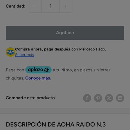
Cantidad:
Agotado
Compra ahora, paga después
con Mercado Pago.
Saber más
Comparte este producto
DESCRIPCIÓN DE AOHA RAIDO N.3