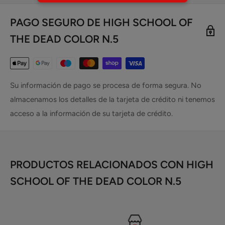
PAGO SEGURO DE HIGH SCHOOL OF
THE DEAD COLOR N.5
Su información de pago se procesa de forma segura. No
almacenamos los detalles de la tarjeta de crédito ni tenemos
acceso a la información de su tarjeta de crédito.
PRODUCTOS RELACIONADOS CON HIGH
SCHOOL OF THE DEAD COLOR N.5