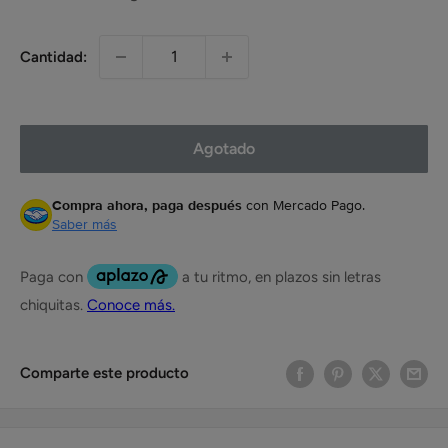
Cantidad:
Agotado
Compra ahora, paga después
con Mercado Pago.
Saber más
Comparte este producto