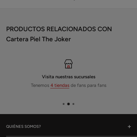
PRODUCTOS RELACIONADOS CON
Cartera Piel The Joker
Visita nuestras sucursales
Tenemos
4 tiendas
de fans para fans
QUIÉNES SOMOS?