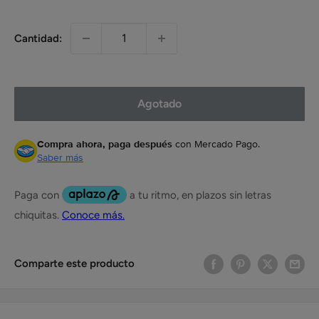
Cantidad:
Agotado
Compra ahora, paga después
con Mercado Pago.
Saber más
Comparte este producto