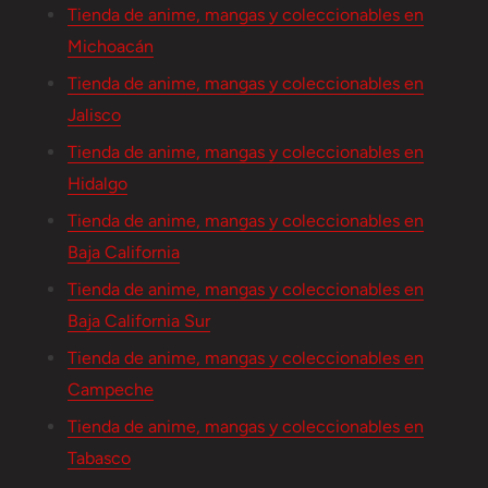
Tienda de anime, mangas y coleccionables en
Michoacán
Tienda de anime, mangas y coleccionables en
Jalisco
Tienda de anime, mangas y coleccionables en
Hidalgo
Tienda de anime, mangas y coleccionables en
Baja California
Tienda de anime, mangas y coleccionables en
Baja California Sur
Tienda de anime, mangas y coleccionables en
Campeche
Tienda de anime, mangas y coleccionables en
Tabasco