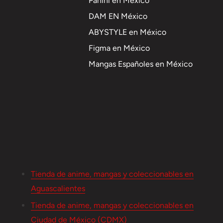
Panini en México
DAM EN México
ABYSTYLE en México
Figma en México
Mangas Españoles en México
Tienda de anime, mangas y coleccionables en
Aguascalientes
Tienda de anime, mangas y coleccionables en
Ciudad de México (CDMX)