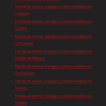
Tienda de anime, mangas y coleccionables en
Coahuila
Tienda de anime, mangas y coleccionables en
Colima
Tienda de anime, mangas y coleccionables en
Chihuahua
Tienda de anime, mangas y coleccionables en
Estado de México
Tienda de anime, mangas y coleccionables en
Guanajuato
Tienda de anime, mangas y coleccionables en
Sonora
Tienda de anime, mangas y coleccionables en
Sinaloa