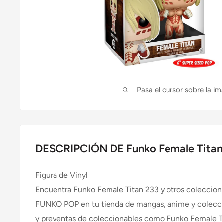
Pasa el cursor sobre la im
DESCRIPCIÓN DE Funko Female Titan
Figura de Vinyl
Encuentra Funko Female Titan 233 y otros coleccion
FUNKO POP en tu tienda de mangas, anime y coleccio
y preventas de coleccionables como Funko Female T