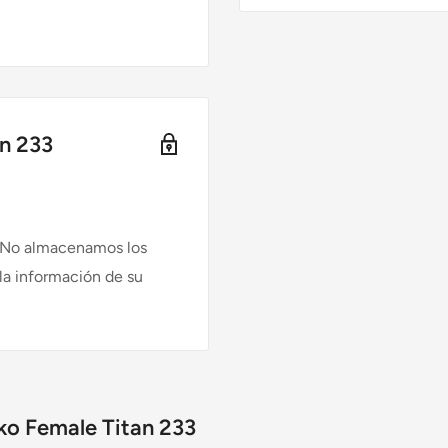
n 233
. No almacenamos los
 la información de su
Female Titan 233