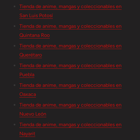
Tienda de anime, mangas y coleccionables en
San Luis Potosí
Tienda de anime, mangas y coleccionables en
Quintana Roo
Tienda de anime, mangas y coleccionables en
Querétaro
Tienda de anime, mangas y coleccionables en
Puebla
Tienda de anime, mangas y coleccionables en
Oaxaca
Tienda de anime, mangas y coleccionables en
Nuevo León
Tienda de anime, mangas y coleccionables en
Nayarit