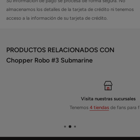
Su información de pago se procesa de forma segura. No
almacenamos los detalles de la tarjeta de crédito ni tenemos
acceso a la información de su tarjeta de crédito.
PRODUCTOS RELACIONADOS CON
Chopper Robo #3 Submarine
Visita nuestras sucursales
Tenemos
4 tiendas
de fans para fans