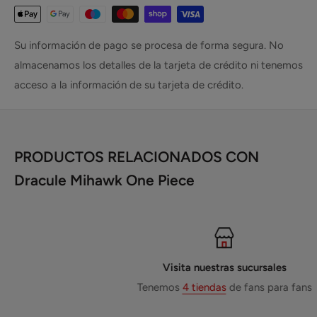
Su información de pago se procesa de forma segura. No
almacenamos los detalles de la tarjeta de crédito ni tenemos
acceso a la información de su tarjeta de crédito.
PRODUCTOS RELACIONADOS CON
Dracule Mihawk One Piece
Visita nuestras sucursales
Tenemos
4 tiendas
de fans para fans