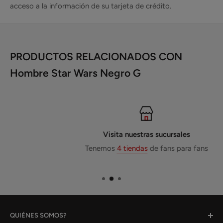
acceso a la información de su tarjeta de crédito.
PRODUCTOS RELACIONADOS CON
Hombre Star Wars Negro G
Visita nuestras sucursales
Tenemos
4 tiendas
de fans para fans
QUIÉNES SOMOS?