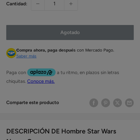
Cantidad:
Agotado
Compra ahora, paga después
con Mercado Pago.
Saber más
Comparte este producto
DESCRIPCIÓN DE Hombre Star Wars