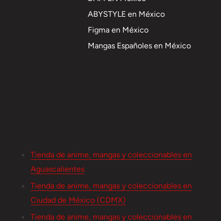
ABYSTYLE en México
Figma en México
Mangas Españoles en México
Tienda de anime, mangas y coleccionables en
Aguascalientes
Tienda de anime, mangas y coleccionables en
Ciudad de México (CDMX)
Tienda de anime, mangas y coleccionables en