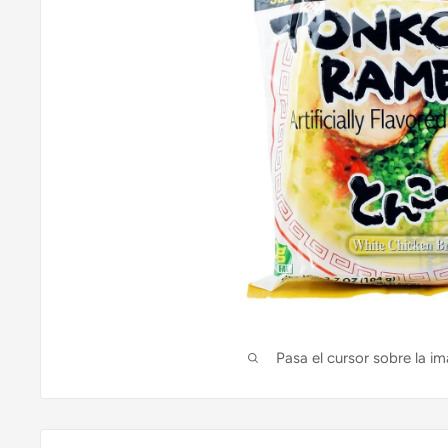
Pasa el cursor sobre la im