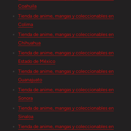
Coahuila
Tienda de anime, mangas y coleccionables en
Colima
Tienda de anime, mangas y coleccionables en
Chihuahua
Tienda de anime, mangas y coleccionables en
Estado de México
Tienda de anime, mangas y coleccionables en
Guanajuato
Tienda de anime, mangas y coleccionables en
Sonora
Tienda de anime, mangas y coleccionables en
Sinaloa
Tienda de anime, mangas y coleccionables en