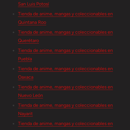
San Luis Potosí
Tienda de anime, mangas y coleccionables en
Quintana Roo
Tienda de anime, mangas y coleccionables en
Querétaro
Tienda de anime, mangas y coleccionables en
Puebla
Tienda de anime, mangas y coleccionables en
Oaxaca
Tienda de anime, mangas y coleccionables en
Nuevo León
Tienda de anime, mangas y coleccionables en
Nayarit
Tienda de anime, mangas y coleccionables en