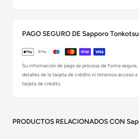
PAGO SEGURO DE Sapporo Tonkots
Su información de pago se procesa de forma segura
detalles de la tarjeta de crédito ni tenemos acceso a
tarjeta de crédito.
PRODUCTOS RELACIONADOS CON Sappo