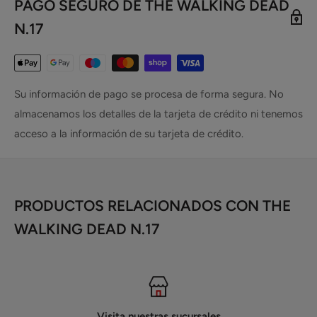
PAGO SEGURO DE THE WALKING DEAD
N.17
Su información de pago se procesa de forma segura. No
almacenamos los detalles de la tarjeta de crédito ni tenemos
acceso a la información de su tarjeta de crédito.
PRODUCTOS RELACIONADOS CON THE
WALKING DEAD N.17
Visita nuestras sucursales