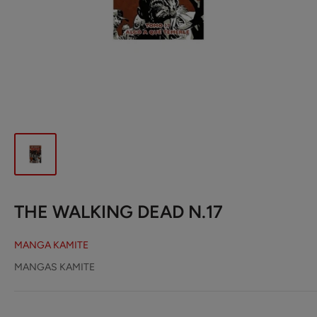
THE WALKING DEAD N.17
MANGA KAMITE
MANGAS KAMITE