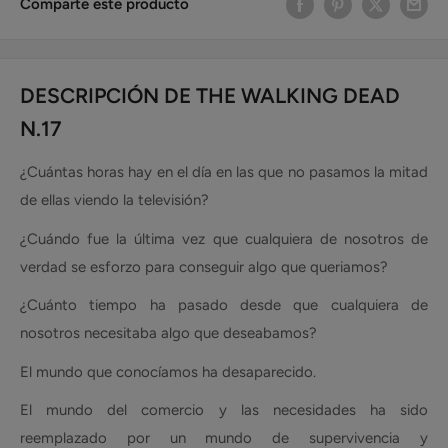
Comparte este producto
DESCRIPCIÓN DE THE WALKING DEAD
N.17
¿Cuántas horas hay en el día en las que no pasamos la mitad
de ellas viendo la televisión?
¿Cuándo fue la última vez que cualquiera de nosotros de
verdad se esforzo para conseguir algo que queriamos?
¿Cuánto tiempo ha pasado desde que cualquiera de
nosotros necesitaba algo que deseabamos?
El mundo que conocíamos ha desaparecido.
El mundo del comercio y las necesidades ha sido
reemplazado por un mundo de supervivencia y