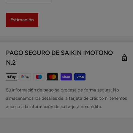
Estimación
PAGO SEGURO DE SAIKIN IMOTONO
N.2
Su información de pago se procesa de forma segura. No
almacenamos los detalles de la tarjeta de crédito ni tenemos
acceso a la información de su tarjeta de crédito.