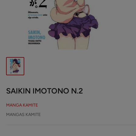
SAIKIN IMOTONO N.2
MANGA KAMITE
MANGAS KAMITE